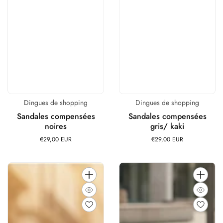
Dingues de shopping
Dingues de shopping
Distributeur :
Distributeur :
Sandales compensées
Sandales compensées
noires
gris/ kaki
€29,00 EUR
Prix
€29,00 EUR
Prix
habituel
habituel