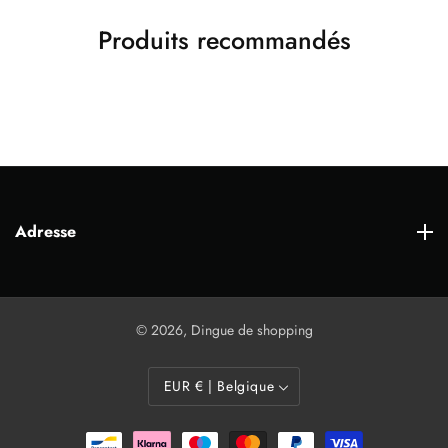
Produits recommandés
Adresse
Adresse
© 2026,
Dingue de shopping
EUR € | Belgique