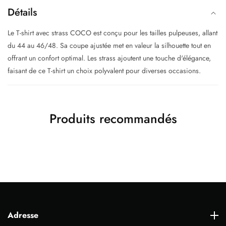
Détails
Le T-shirt avec strass COCO est conçu pour les tailles pulpeuses, allant
du 44 au 46/48. Sa coupe ajustée met en valeur la silhouette tout en
offrant un confort optimal. Les strass ajoutent une touche d'élégance,
faisant de ce T-shirt un choix polyvalent pour diverses occasions.
Produits recommandés
Adresse
Adresse